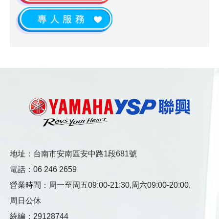
地址：台南市安南區安中路1段681號
電話：
06 246 2659
營業時間：
周一至周五09:00-21:30,
周六09:00-20:00,
周日公休
統編：29128744