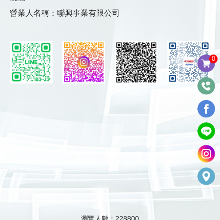
營業人名稱：聯興事業有限公司
0
瀏覽人數：228800