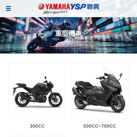
重型機車
300CC
500CC~700CC