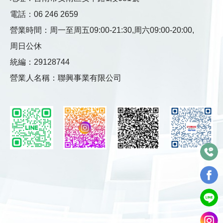
電話：
06 246 2659
營業時間：
周一至周五09:00-21:30,
周六09:00-20:00,
周日公休
統編：29128744
營業人名稱：聯興事業有限公司