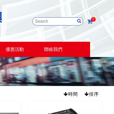
0
優惠活動
聯絡我們
時間
排序