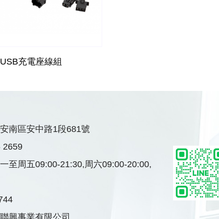
USB充電座線組
安南區安中路1段681號
6 2659
一至周五09:00-21:30,
周六09:00-20:00,
744
聯興事業有限公司