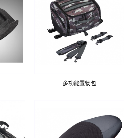
多功能置物包