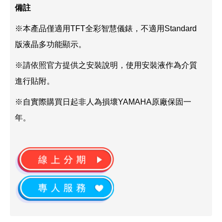
備註
※本產品僅適用TFT全彩智慧儀錶，不適用Standard
版液晶多功能顯示。
※請依照官方提供之安裝說明，使用安裝液作為介質
進行貼附。
※自實際購買日起非人為損壞YAMAHA原廠保固一
年。