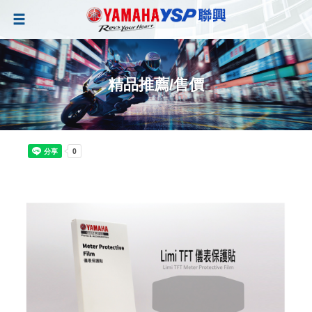
精品推薦/售價