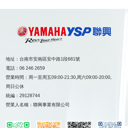
地址：台南市安南區安中路1段681號
電話：
06 246 2659
營業時間：
周一至周五09:00-21:30,
周六09:00-20:00,
周日公休
統編：29128744
營業人名稱：聯興事業有限公司