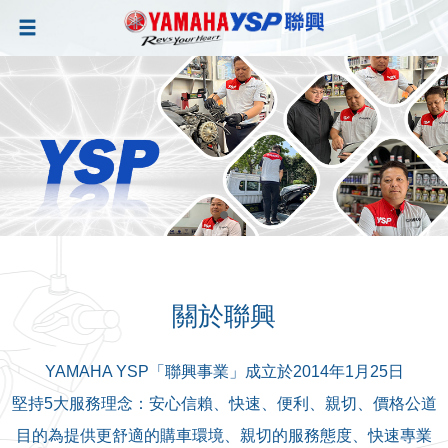
關於聯興
YAMAHA YSP「聯興事業」成立於2014年1月25日
堅持5大服務理念：安心信賴、快速、便利、親切、價格公道
目的為提供更舒適的購車環境、親切的服務態度、快速專業