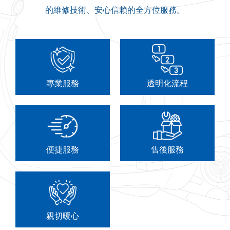
的維修技術、安心信賴的全方位服務。
專業服務
透明化流程
便捷服務
售後服務
親切暖心