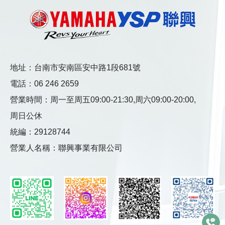
地址：台南市安南區安中路1段681號
電話：
06 246 2659
營業時間：
周一至周五09:00-21:30,
周六09:00-20:00,
周日公休
統編：29128744
營業人名稱：聯興事業有限公司