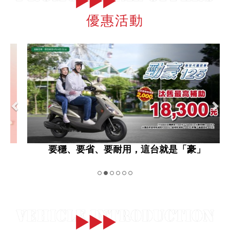
優惠活動
要穩、要省、要耐用，這台就是「豪」