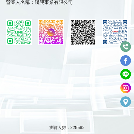
營業人名稱：聯興事業有限公司
瀏覽人數：228583