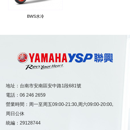
BWS水冷
地址：台南市安南區安中路1段681號
電話：
06 246 2659
營業時間：
周一至周五09:00-21:30,
周六09:00-20:00,
周日公休
統編：29128744