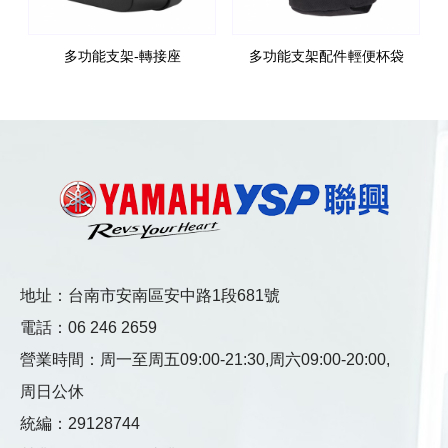
多功能支架-轉接座
多功能支架配件 輕便杯袋
地址：台南市安南區安中路1段681號
電話：
06 246 2659
營業時間：
周一至周五09:00-21:30,
周六09:00-20:00,
周日公休
統編：29128744