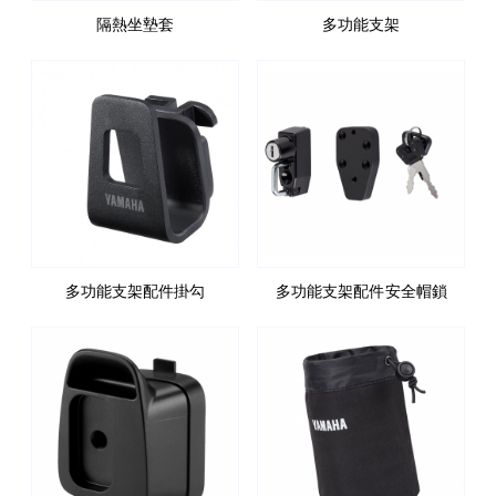
隔熱坐墊套
多功能支架
多功能支架配件掛勾
多功能支架配件 安全帽鎖