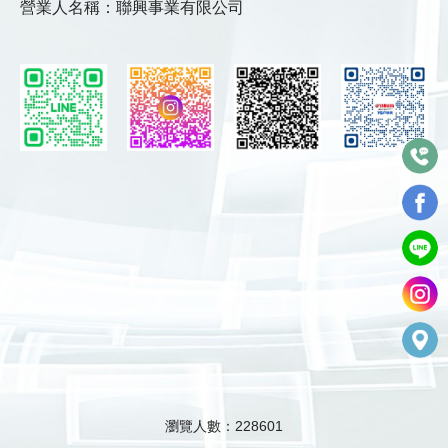
營業人名稱：聯興事業有限公司
瀏覽人數：228601