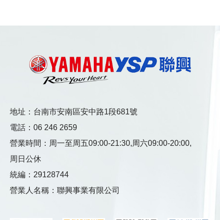
地址：台南市安南區安中路1段681號
電話：
06 246 2659
營業時間：
周一至周五09:00-21:30,
周六09:00-20:00,
周日公休
統編：29128744
營業人名稱：聯興事業有限公司