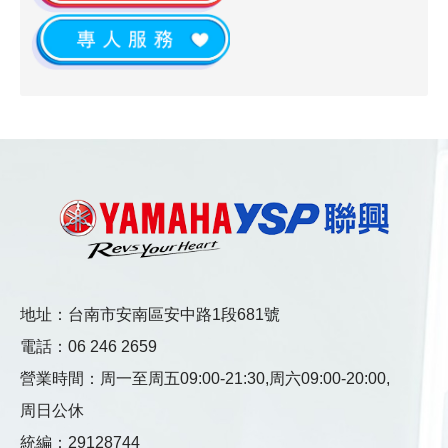
地址：台南市安南區安中路1段681號
電話：
06 246 2659
營業時間：
周一至周五09:00-21:30,
周六09:00-20:00,
周日公休
統編：29128744