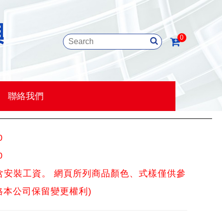
0
優惠活動
聯絡我們